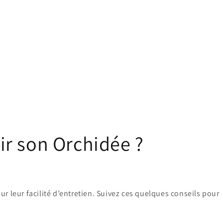
r son Orchidée ?
 leur facilité d’entretien. Suivez ces quelques conseils pour